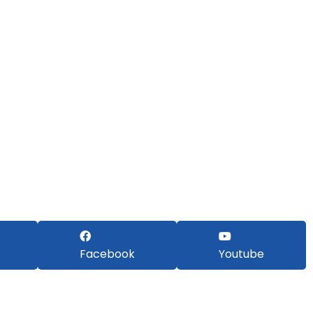
Facebook
Youtube