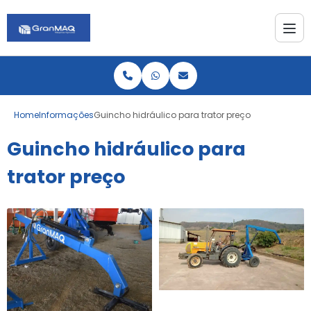
Home
Informações
Guincho hidráulico para trator preço
Guincho hidráulico para
trator preço