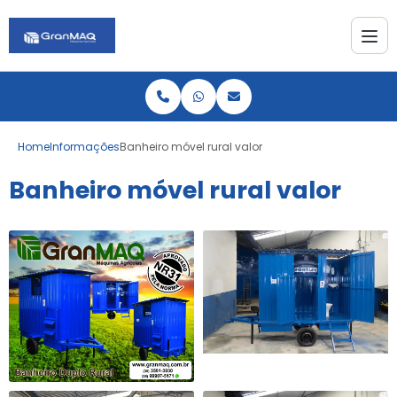
Home
Informações
Banheiro móvel rural valor
Banheiro móvel rural valor