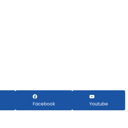
Facebook
Youtube